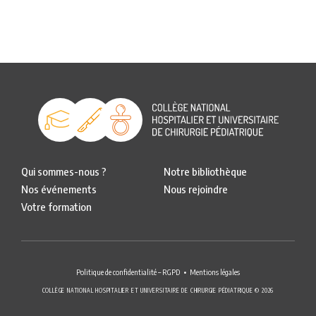
Qui sommes-nous ?
Notre bibliothèque
Nos événements
Nous rejoindre
Votre formation
Politique de confidentialité – RGPD
Mentions légales
COLLÈGE NATIONAL HOSPITALIER ET UNIVERSITAIRE DE CHIRURGIE PÉDIATRIQUE © 2026