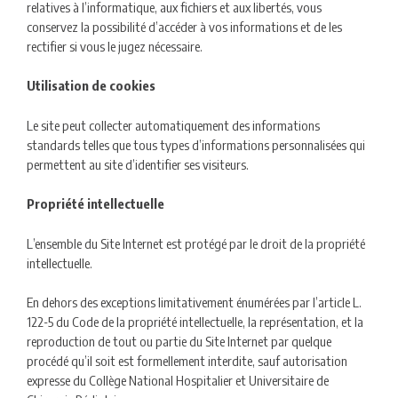
relatives à l’informatique, aux fichiers et aux libertés, vous
conservez la possibilité d’accéder à vos informations et de les
rectifier si vous le jugez nécessaire.
Utilisation de cookies
Le site peut collecter automatiquement des informations
standards telles que tous types d’informations personnalisées qui
permettent au site d’identifier ses visiteurs.
Propriété intellectuelle
L’ensemble du Site Internet est protégé par le droit de la propriété
intellectuelle.
En dehors des exceptions limitativement énumérées par l’article L.
122-5 du Code de la propriété intellectuelle, la représentation, et la
reproduction de tout ou partie du Site Internet par quelque
procédé qu’il soit est formellement interdite, sauf autorisation
expresse du Collège National Hospitalier et Universitaire de