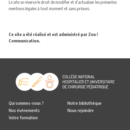
Le site se réserve le droit de modifier et d’actualiser les présentes
mentions légales à tout moment et sans préavis.
Ce site a été réalisé et est administré par Zou !
Communication.
Qui sommes-nous ?
Notre bibliothèque
Nos événements
Nous rejoindre
Votre formation