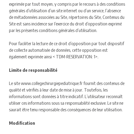
exprimée par tout moyen, y compris par le recours à des conditions
générales d’utilisation d’un site internet ou d’un service, l’absence
de métadonnées associées au Site, répertoires du Site, Contenus du
Site est sans incidence sur l’exercice du droit d’opposition exprimé
par les présentes conditions générales d’utilisation.
Pour faciliter la lecture de ce droit d’opposition par tout dispositif
de collecte automatisée de données, cette opposition est
également exprimée ainsi < TDM-RESERVATION: 1>.
Limite de responsabilité
Le site www.collegechirurgiepediatrique.fr fournit des contenus de
qualité et vérifiés à leur date de mise à jour. Toutefois, les
informations sont données à titre indicatif. L’utilisateur reconnaît
utiliser ces informations sous sa responsabilité exclusive. Le site ne
saurait être tenu responsable des conséquences de leur utilisation.
Modification