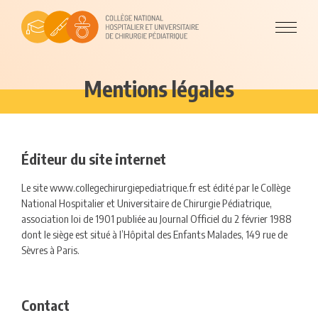
Mentions légales
Éditeur du site internet
Le site www.collegechirurgiepediatrique.fr est édité par le Collège
National Hospitalier et Universitaire de Chirurgie Pédiatrique,
association loi de 1901 publiée au Journal Officiel du 2 février 1988
dont le siège est situé à l’Hôpital des Enfants Malades, 149 rue de
Sèvres à Paris.
Contact