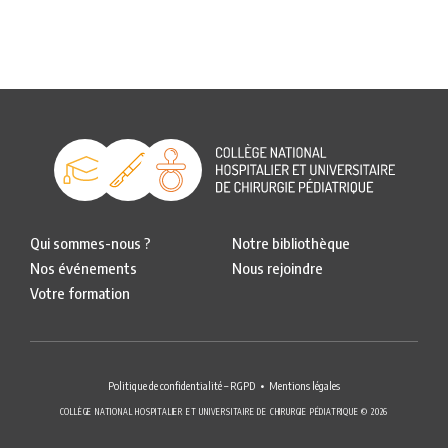
Qui sommes-nous ?
Notre bibliothèque
Nos événements
Nous rejoindre
Votre formation
Politique de confidentialité – RGPD
Mentions légales
COLLÈGE NATIONAL HOSPITALIER ET UNIVERSITAIRE DE CHIRURGIE PÉDIATRIQUE © 2026