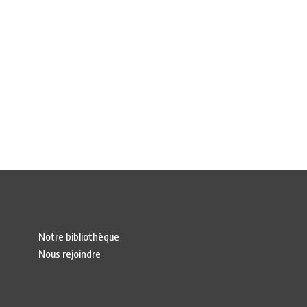
Notre bibliothèque
Nous rejoindre