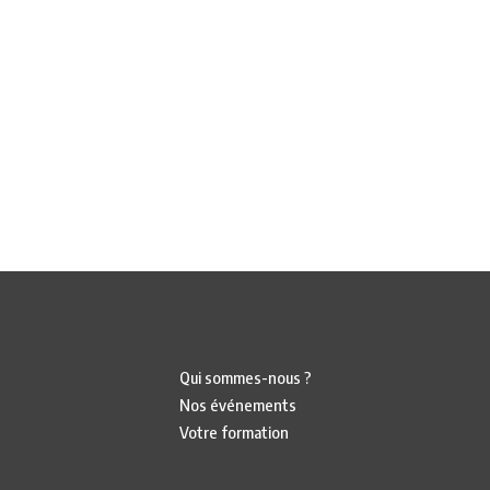
Qui sommes-nous ?
Nos événements
Votre formation