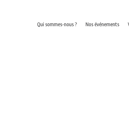
Qui sommes-nous ?
Nos événements