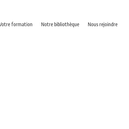
Votre formation
Notre bibliothèque
Nous rejoindre