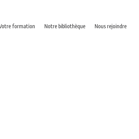
Votre formation
Notre bibliothèque
Nous rejoindre