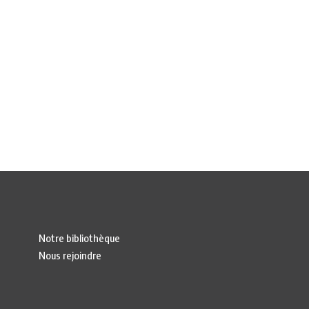
Notre bibliothèque
Nous rejoindre