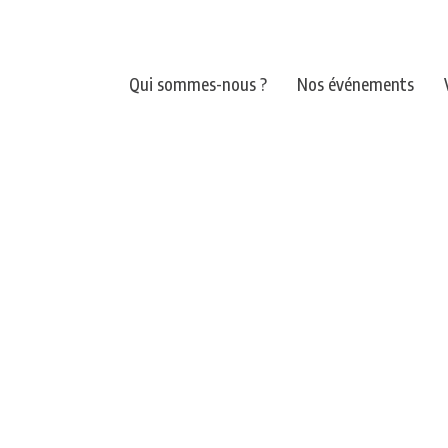
Qui sommes-nous ?
Nos événements