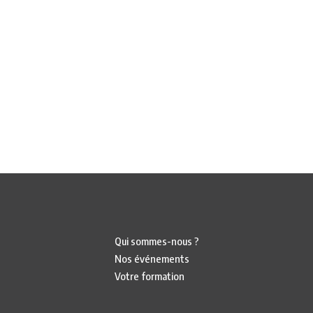
Qui sommes-nous ?
Nos événements
Votre formation