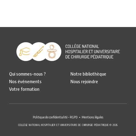
Qui sommes-nous ?
Notre bibliothèque
Nos événements
Nous rejoindre
Votre formation
Politique de confidentialité – RGPD
Mentions légales
COLLÈGE NATIONAL HOSPITALIER ET UNIVERSITAIRE DE CHIRURGIE PÉDIATRIQUE © 2026