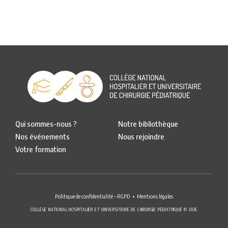
Qui sommes-nous ?
Notre bibliothèque
Nos événements
Nous rejoindre
Votre formation
Politique de confidentialité – RGPD
Mentions légales
COLLÈGE NATIONAL HOSPITALIER ET UNIVERSITAIRE DE CHIRURGIE PÉDIATRIQUE © 2026