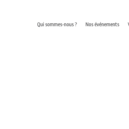
Qui sommes-nous ?
Nos événements