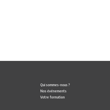
Qui sommes-nous ?
Nos événements
Votre formation