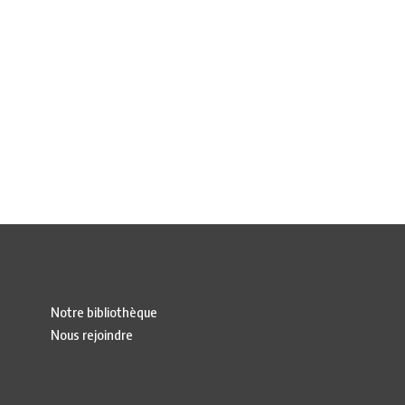
Notre bibliothèque
Nous rejoindre