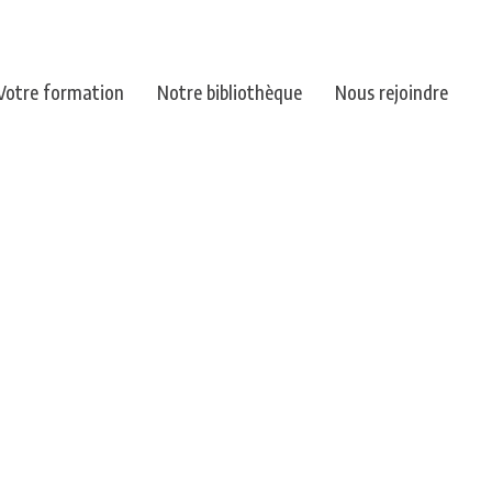
Votre formation
Notre bibliothèque
Nous rejoindre