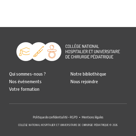
Qui sommes-nous ?
Notre bibliothèque
Nos événements
Nous rejoindre
Votre formation
Politique de confidentialité – RGPD
Mentions légales
COLLÈGE NATIONAL HOSPITALIER ET UNIVERSITAIRE DE CHIRURGIE PÉDIATRIQUE © 2026