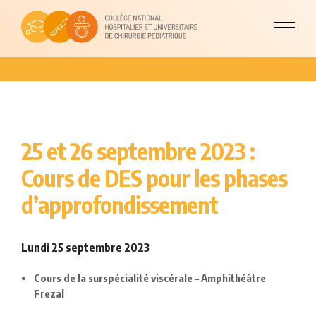
25 et 26 septembre 2023 :
Cours de DES pour les phases
d’approfondissement
Lundi 25 septembre 2023
Cours de la surspécialité viscérale – Amphithéâtre
Frezal