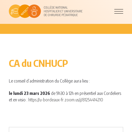
CA du CNHUCP
Le conseil d’administration du Collège aura lieu :
le lundi 23 mars 2026
de 9h30 à 12h en présentiel aux Cordeliers
et en visio :
https://u-bordeaux-fr.zoom.us/j/81254414210