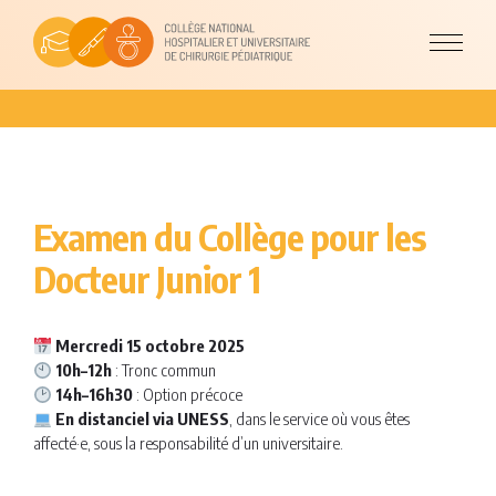
Examen du Collège pour les
Docteur Junior 1
Mercredi 15 octobre 2025
10h–12h
: Tronc commun
14h–16h30
: Option précoce
En distanciel via UNESS
, dans le service où vous êtes
affecté·e, sous la responsabilité d’un universitaire.