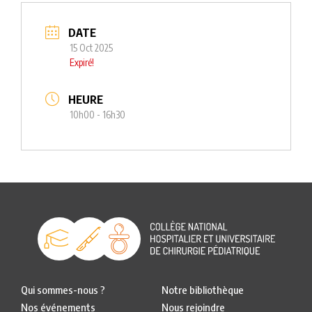
DATE
15 Oct 2025
Expiré!
HEURE
10h00 - 16h30
Qui sommes-nous ?
Notre bibliothèque
Nos événements
Nous rejoindre