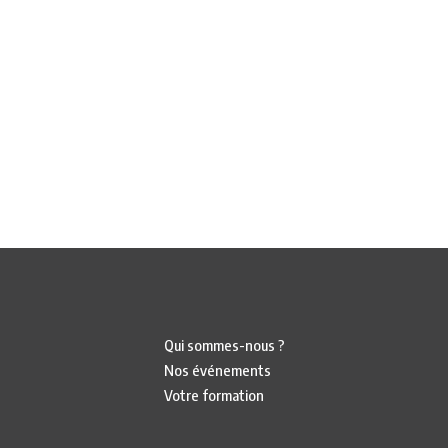
Qui sommes-nous ?
Nos événements
Votre formation