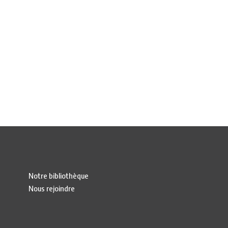
Notre bibliothèque
Nous rejoindre