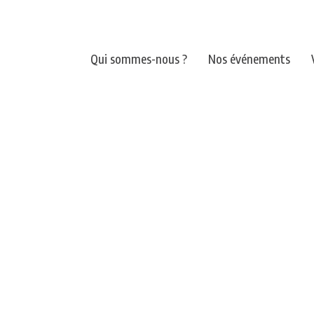
Qui sommes-nous ?
Nos événements