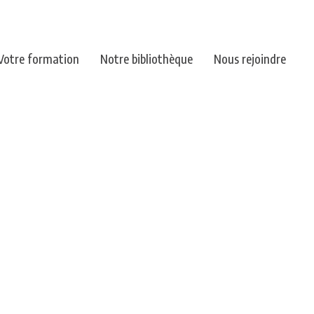
Votre formation
Notre bibliothèque
Nous rejoindre