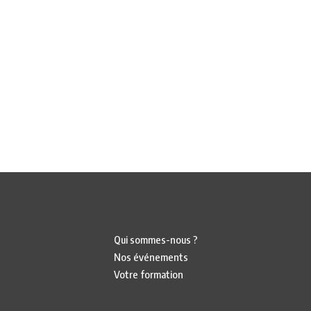
Qui sommes-nous ?
Nos événements
Votre formation