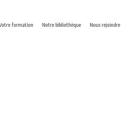
Votre formation
Notre bibliothèque
Nous rejoindre