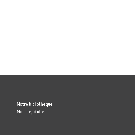
Notre bibliothèque
Nous rejoindre