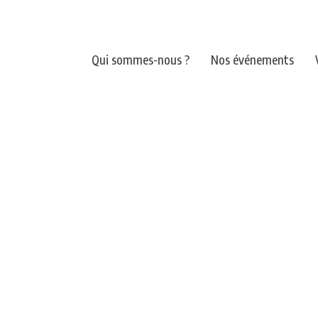
Qui sommes-nous ?
Nos événements