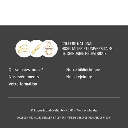
Qui sommes-nous ?
Notre bibliothèque
Nos événements
Nous rejoindre
Votre formation
Politique de confidentialité – RGPD
Mentions légales
COLLÈGE NATIONAL HOSPITALIER ET UNIVERSITAIRE DE CHIRURGIE PÉDIATRIQUE © 2026