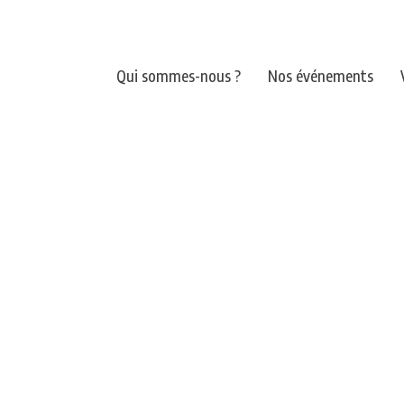
Qui sommes-nous ?
Nos événements