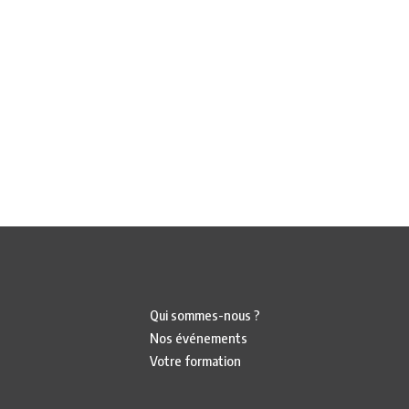
Qui sommes-nous ?
Nos événements
Votre formation