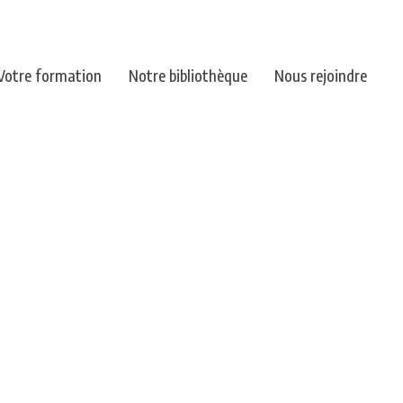
Votre formation
Notre bibliothèque
Nous rejoindre