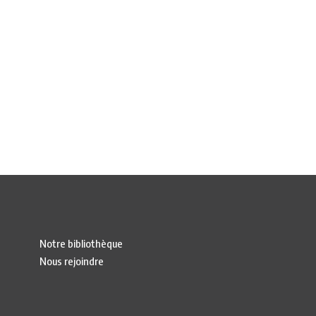
Notre bibliothèque
Nous rejoindre