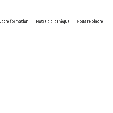
Votre formation
Notre bibliothèque
Nous rejoindre