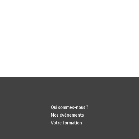
Qui sommes-nous ?
Nos événements
Votre formation