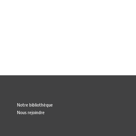
Notre bibliothèque
Nous rejoindre