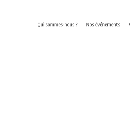
Qui sommes-nous ?
Nos événements