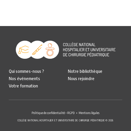
Qui sommes-nous ?
Notre bibliothèque
Nos événements
Nous rejoindre
Votre formation
Politique de confidentialité – RGPD
Mentions légales
COLLÈGE NATIONAL HOSPITALIER ET UNIVERSITAIRE DE CHIRURGIE PÉDIATRIQUE © 2026