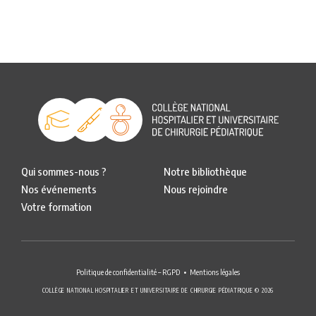
Qui sommes-nous ?
Notre bibliothèque
Nos événements
Nous rejoindre
Votre formation
Politique de confidentialité – RGPD
Mentions légales
COLLÈGE NATIONAL HOSPITALIER ET UNIVERSITAIRE DE CHIRURGIE PÉDIATRIQUE © 2026