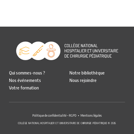
Qui sommes-nous ?
Notre bibliothèque
Nos événements
Nous rejoindre
Votre formation
Politique de confidentialité – RGPD
Mentions légales
COLLÈGE NATIONAL HOSPITALIER ET UNIVERSITAIRE DE CHIRURGIE PÉDIATRIQUE © 2026