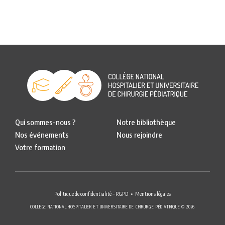
Qui sommes-nous ?
Notre bibliothèque
Nos événements
Nous rejoindre
Votre formation
Politique de confidentialité – RGPD
Mentions légales
COLLÈGE NATIONAL HOSPITALIER ET UNIVERSITAIRE DE CHIRURGIE PÉDIATRIQUE © 2026