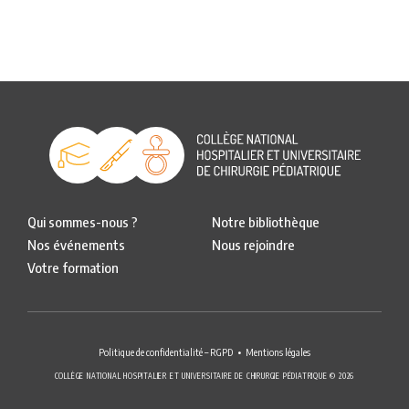
Qui sommes-nous ?
Notre bibliothèque
Nos événements
Nous rejoindre
Votre formation
Politique de confidentialité – RGPD
Mentions légales
COLLÈGE NATIONAL HOSPITALIER ET UNIVERSITAIRE DE CHIRURGIE PÉDIATRIQUE © 2026