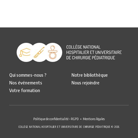
Qui sommes-nous ?
Notre bibliothèque
Nos événements
Nous rejoindre
Votre formation
Politique de confidentialité – RGPD
Mentions légales
COLLÈGE NATIONAL HOSPITALIER ET UNIVERSITAIRE DE CHIRURGIE PÉDIATRIQUE © 2026