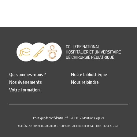
Qui sommes-nous ?
Notre bibliothèque
Nos événements
Nous rejoindre
Votre formation
Politique de confidentialité – RGPD
Mentions légales
COLLÈGE NATIONAL HOSPITALIER ET UNIVERSITAIRE DE CHIRURGIE PÉDIATRIQUE © 2026