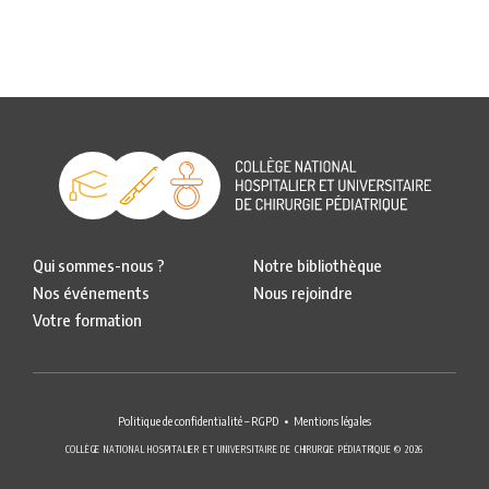
Qui sommes-nous ?
Notre bibliothèque
Nos événements
Nous rejoindre
Votre formation
Politique de confidentialité – RGPD
Mentions légales
COLLÈGE NATIONAL HOSPITALIER ET UNIVERSITAIRE DE CHIRURGIE PÉDIATRIQUE © 2026