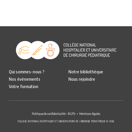
Qui sommes-nous ?
Notre bibliothèque
Nos événements
Nous rejoindre
Votre formation
Politique de confidentialité – RGPD
Mentions légales
COLLÈGE NATIONAL HOSPITALIER ET UNIVERSITAIRE DE CHIRURGIE PÉDIATRIQUE © 2026