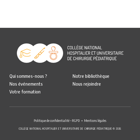
Qui sommes-nous ?
Notre bibliothèque
Nos événements
Nous rejoindre
Votre formation
Politique de confidentialité – RGPD
Mentions légales
COLLÈGE NATIONAL HOSPITALIER ET UNIVERSITAIRE DE CHIRURGIE PÉDIATRIQUE © 2026