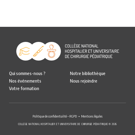
Qui sommes-nous ?
Notre bibliothèque
Nos événements
Nous rejoindre
Votre formation
Politique de confidentialité – RGPD
Mentions légales
COLLÈGE NATIONAL HOSPITALIER ET UNIVERSITAIRE DE CHIRURGIE PÉDIATRIQUE © 2026