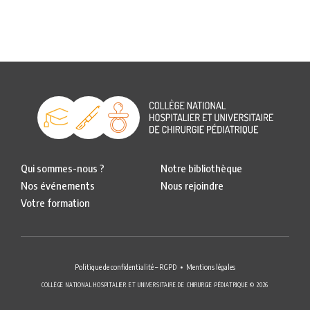
Qui sommes-nous ?
Notre bibliothèque
Nos événements
Nous rejoindre
Votre formation
Politique de confidentialité – RGPD
Mentions légales
COLLÈGE NATIONAL HOSPITALIER ET UNIVERSITAIRE DE CHIRURGIE PÉDIATRIQUE © 2026