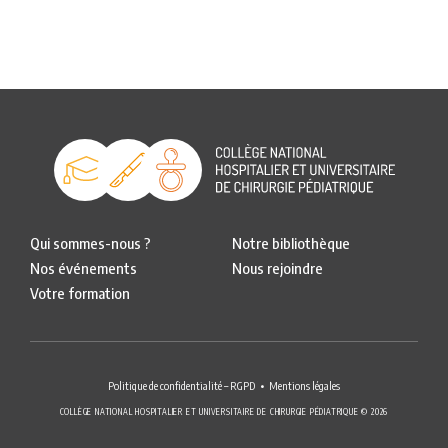
Qui sommes-nous ?
Notre bibliothèque
Nos événements
Nous rejoindre
Votre formation
Politique de confidentialité – RGPD
Mentions légales
COLLÈGE NATIONAL HOSPITALIER ET UNIVERSITAIRE DE CHIRURGIE PÉDIATRIQUE © 2026