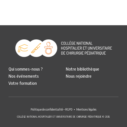
Qui sommes-nous ?
Notre bibliothèque
Nos événements
Nous rejoindre
Votre formation
Politique de confidentialité – RGPD
Mentions légales
COLLÈGE NATIONAL HOSPITALIER ET UNIVERSITAIRE DE CHIRURGIE PÉDIATRIQUE © 2026