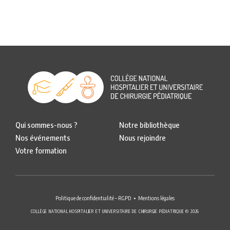
Qui sommes-nous ?
Notre bibliothèque
Nos événements
Nous rejoindre
Votre formation
Politique de confidentialité – RGPD
Mentions légales
COLLÈGE NATIONAL HOSPITALIER ET UNIVERSITAIRE DE CHIRURGIE PÉDIATRIQUE © 2026