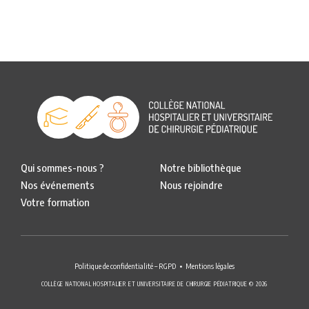
Qui sommes-nous ?
Notre bibliothèque
Nos événements
Nous rejoindre
Votre formation
Politique de confidentialité – RGPD
Mentions légales
COLLÈGE NATIONAL HOSPITALIER ET UNIVERSITAIRE DE CHIRURGIE PÉDIATRIQUE © 2026