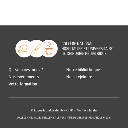
Qui sommes-nous ?
Notre bibliothèque
Nos événements
Nous rejoindre
Votre formation
Politique de confidentialité – RGPD
Mentions légales
COLLÈGE NATIONAL HOSPITALIER ET UNIVERSITAIRE DE CHIRURGIE PÉDIATRIQUE © 2026