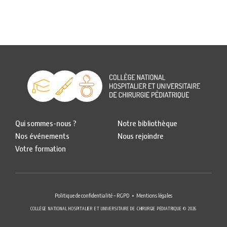
Qui sommes-nous ?
Notre bibliothèque
Nos événements
Nous rejoindre
Votre formation
Politique de confidentialité – RGPD
Mentions légales
COLLÈGE NATIONAL HOSPITALIER ET UNIVERSITAIRE DE CHIRURGIE PÉDIATRIQUE © 2026