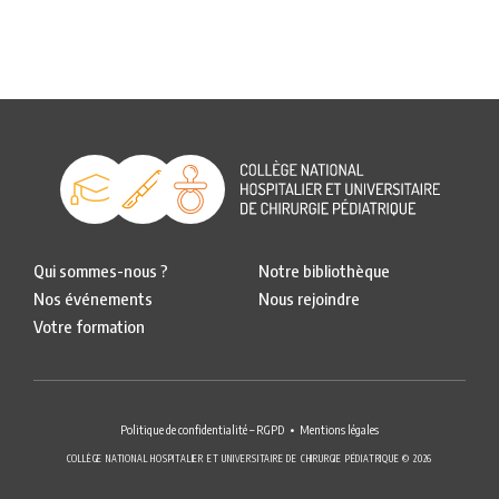
Qui sommes-nous ?
Notre bibliothèque
Nos événements
Nous rejoindre
Votre formation
Politique de confidentialité – RGPD
Mentions légales
COLLÈGE NATIONAL HOSPITALIER ET UNIVERSITAIRE DE CHIRURGIE PÉDIATRIQUE © 2026