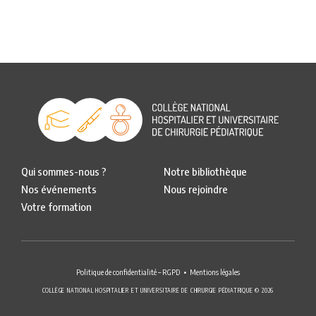
Qui sommes-nous ?
Notre bibliothèque
Nos événements
Nous rejoindre
Votre formation
Politique de confidentialité – RGPD
Mentions légales
COLLÈGE NATIONAL HOSPITALIER ET UNIVERSITAIRE DE CHIRURGIE PÉDIATRIQUE © 2026