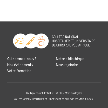
Qui sommes-nous ?
Notre bibliothèque
Nos événements
Nous rejoindre
Votre formation
Politique de confidentialité – RGPD
Mentions légales
COLLÈGE NATIONAL HOSPITALIER ET UNIVERSITAIRE DE CHIRURGIE PÉDIATRIQUE © 2026