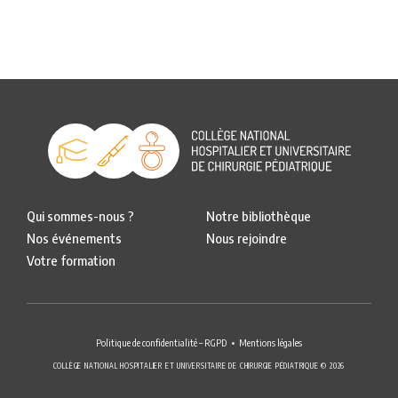
Qui sommes-nous ?
Notre bibliothèque
Nos événements
Nous rejoindre
Votre formation
Politique de confidentialité – RGPD
Mentions légales
COLLÈGE NATIONAL HOSPITALIER ET UNIVERSITAIRE DE CHIRURGIE PÉDIATRIQUE © 2026