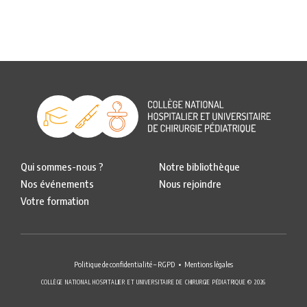
Qui sommes-nous ?
Notre bibliothèque
Nos événements
Nous rejoindre
Votre formation
Politique de confidentialité – RGPD
Mentions légales
COLLÈGE NATIONAL HOSPITALIER ET UNIVERSITAIRE DE CHIRURGIE PÉDIATRIQUE © 2026