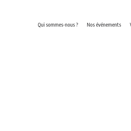
Qui sommes-nous ?
Nos événements