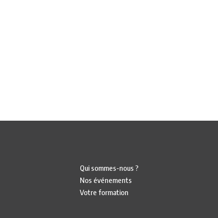
Qui sommes-nous ?
Nos événements
Votre formation