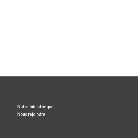
Notre bibliothèque
Nous rejoindre