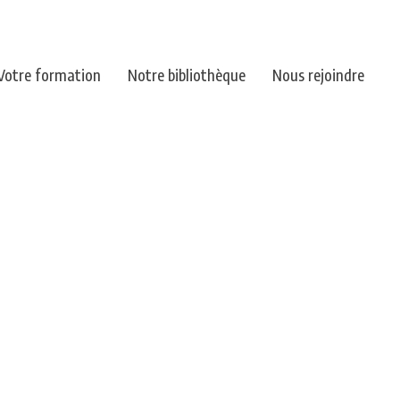
Votre formation
Notre bibliothèque
Nous rejoindre