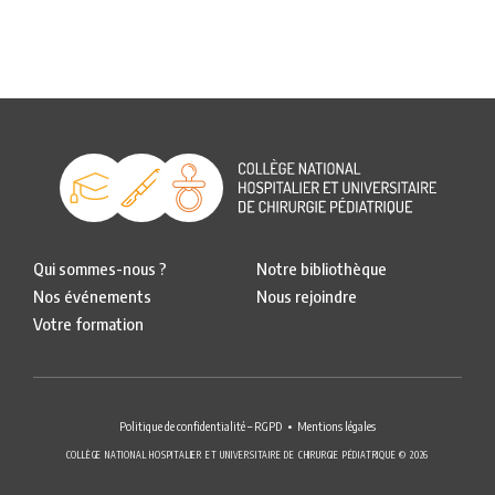
Qui sommes-nous ?
Notre bibliothèque
Nos événements
Nous rejoindre
Votre formation
Politique de confidentialité – RGPD
Mentions légales
COLLÈGE NATIONAL HOSPITALIER ET UNIVERSITAIRE DE CHIRURGIE PÉDIATRIQUE © 2026