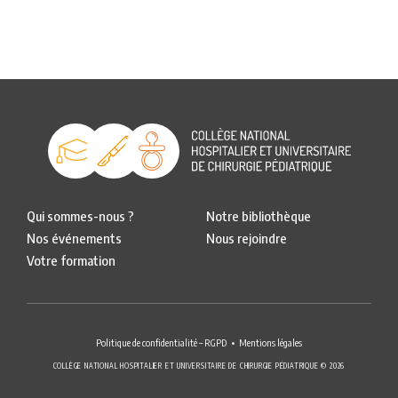
Qui sommes-nous ?
Notre bibliothèque
Nos événements
Nous rejoindre
Votre formation
Politique de confidentialité – RGPD
Mentions légales
COLLÈGE NATIONAL HOSPITALIER ET UNIVERSITAIRE DE CHIRURGIE PÉDIATRIQUE © 2026