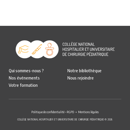
Qui sommes-nous ?
Notre bibliothèque
Nos événements
Nous rejoindre
Votre formation
Politique de confidentialité – RGPD
Mentions légales
COLLÈGE NATIONAL HOSPITALIER ET UNIVERSITAIRE DE CHIRURGIE PÉDIATRIQUE © 2026