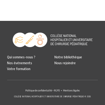
Qui sommes-nous ?
Notre bibliothèque
Nos événements
Nous rejoindre
Votre formation
Politique de confidentialité – RGPD
Mentions légales
COLLÈGE NATIONAL HOSPITALIER ET UNIVERSITAIRE DE CHIRURGIE PÉDIATRIQUE © 2026