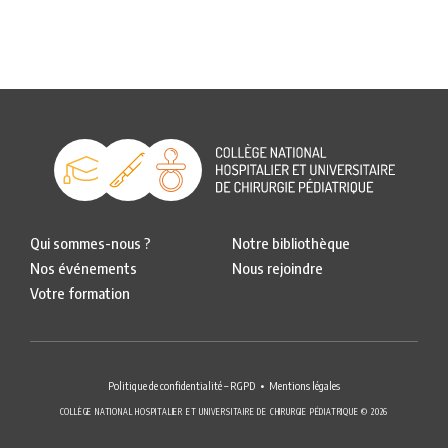
Qui sommes-nous ?
Notre bibliothèque
Nos événements
Nous rejoindre
Votre formation
Politique de confidentialité – RGPD
Mentions légales
COLLÈGE NATIONAL HOSPITALIER ET UNIVERSITAIRE DE CHIRURGIE PÉDIATRIQUE © 2026