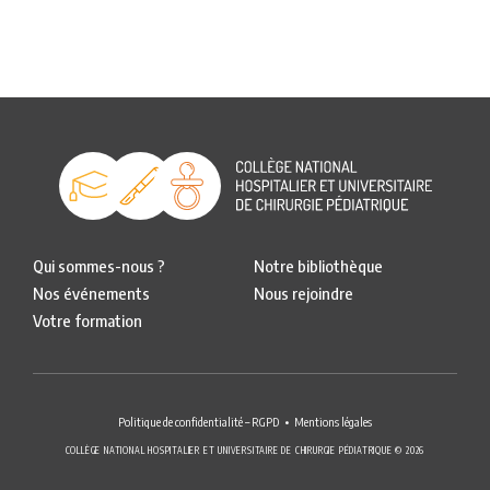
Qui sommes-nous ?
Notre bibliothèque
Nos événements
Nous rejoindre
Votre formation
Politique de confidentialité – RGPD
Mentions légales
COLLÈGE NATIONAL HOSPITALIER ET UNIVERSITAIRE DE CHIRURGIE PÉDIATRIQUE © 2026