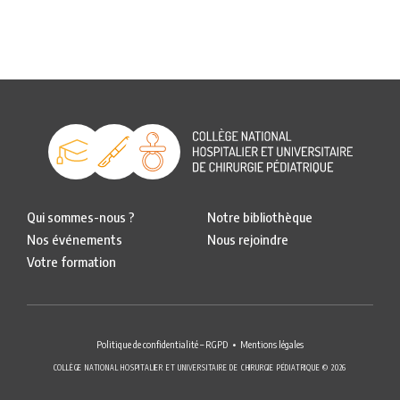
Qui sommes-nous ?
Notre bibliothèque
Nos événements
Nous rejoindre
Votre formation
Politique de confidentialité – RGPD
Mentions légales
COLLÈGE NATIONAL HOSPITALIER ET UNIVERSITAIRE DE CHIRURGIE PÉDIATRIQUE © 2026