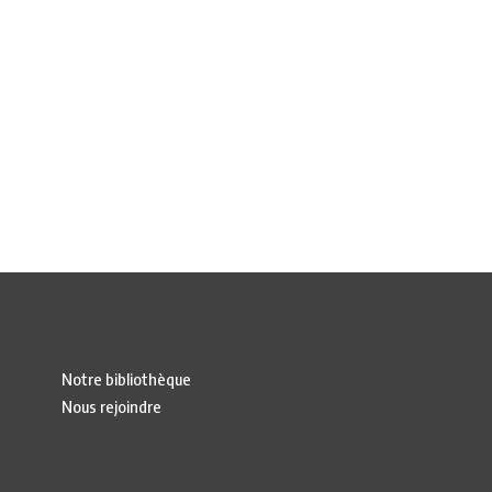
Notre bibliothèque
Nous rejoindre