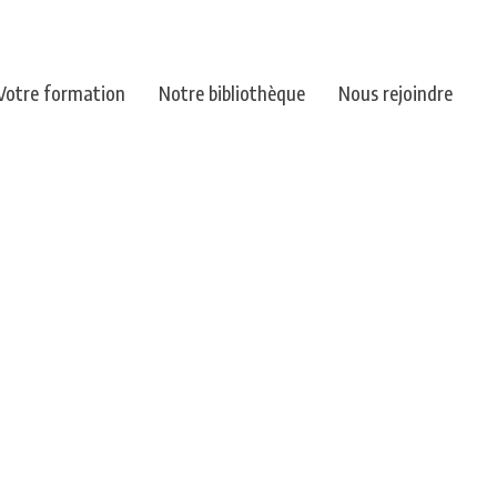
Votre formation
Notre bibliothèque
Nous rejoindre