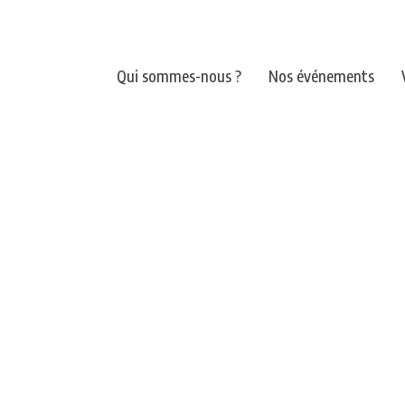
Qui sommes-nous ?
Nos événements