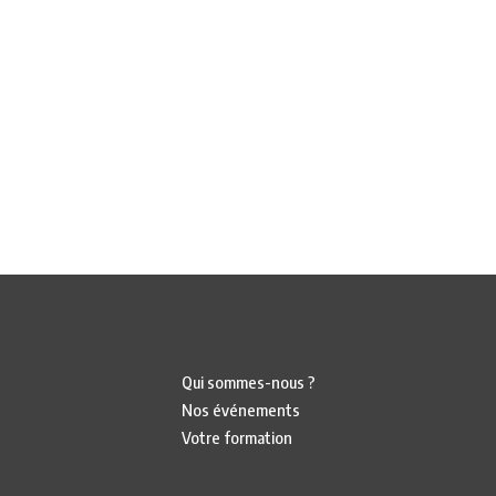
Qui sommes-nous ?
Nos événements
Votre formation