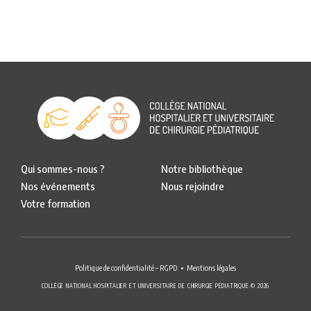
Qui sommes-nous ?
Notre bibliothèque
Nos événements
Nous rejoindre
Votre formation
Politique de confidentialité – RGPD
Mentions légales
COLLÈGE NATIONAL HOSPITALIER ET UNIVERSITAIRE DE CHIRURGIE PÉDIATRIQUE © 2026